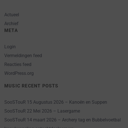
Actueel
Archief
META
Login
Vermeldingen feed
Reacties feed
WordPress.org
MUSIC RECENT POSTS
SooSTouR 15 Augustus 2026 – Kanoën en Suppen
SooSTouR 22 Mei 2026 – Lasergame
SooSTouR 14 maart 2026 – Archery tag en Bubbelvoetbal