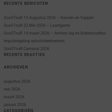
RECENTE BERICHTEN
SooSTouR 15 Augustus 2026 – Kanoën en Suppen
SooSTouR 22 Mei 2026 – Lasergame
SooSTouR 14 maart 2026 – Archery tag en Bubbelvoetbal
Impulsregeling optochtdeelnemers
SooSTouR Carnaval 2026
RECENTE REACTIES
ARCHIEVEN
augustus 2026
mei 2026
maart 2026
januari 2026
CATEGORIEËN